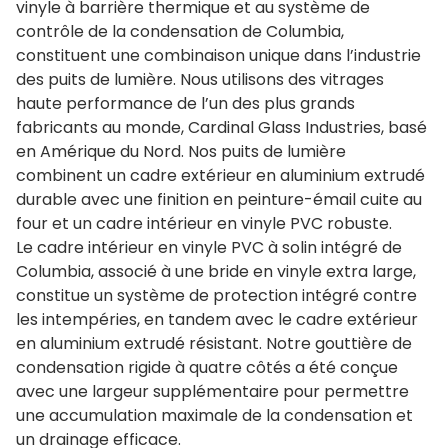
vinyle à barrière thermique et au système de
contrôle de la condensation de Columbia,
constituent une combinaison unique dans l’industrie
des puits de lumière. Nous utilisons des vitrages
haute performance de l’un des plus grands
fabricants au monde, Cardinal Glass Industries, basé
en Amérique du Nord. Nos puits de lumière
combinent un cadre extérieur en aluminium extrudé
durable avec une finition en peinture-émail cuite au
four et un cadre intérieur en vinyle PVC robuste.
Le cadre intérieur en vinyle PVC à solin intégré de
Columbia, associé à une bride en vinyle extra large,
constitue un système de protection intégré contre
les intempéries, en tandem avec le cadre extérieur
en aluminium extrudé résistant. Notre gouttière de
condensation rigide à quatre côtés a été conçue
avec une largeur supplémentaire pour permettre
une accumulation maximale de la condensation et
un drainage efficace.