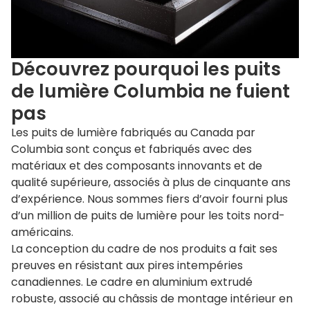
Découvrez pourquoi les puits
de lumière Columbia ne fuient
pas
Les puits de lumière fabriqués au Canada par
Columbia sont conçus et fabriqués avec des
matériaux et des composants innovants et de
qualité supérieure, associés à plus de cinquante ans
d’expérience. Nous sommes fiers d’avoir fourni plus
d’un million de puits de lumière pour les toits nord-
américains.
La conception du cadre de nos produits a fait ses
preuves en résistant aux pires intempéries
canadiennes. Le cadre en aluminium extrudé
robuste, associé au châssis de montage intérieur en