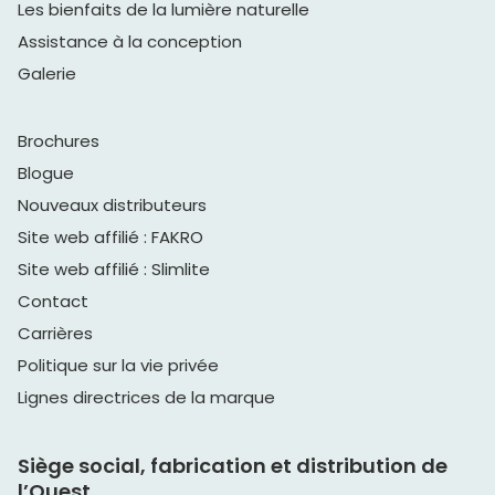
Les bienfaits de la lumière naturelle
Assistance à la conception
Galerie
Brochures
Blogue
Nouveaux distributeurs
Site web affilié : FAKRO
Site web affilié : Slimlite
Contact
Carrières
Politique sur la vie privée
Lignes directrices de la marque
Siège social, fabrication et distribution de
l’Ouest