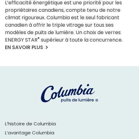
L’efficacité énergétique est une priorité pour les
propriétaires canadiens, compte tenu de notre
climat rigoureux. Columbia est le seul fabricant
canadien à offrir le triple vitrage sur tous ses
modèles de puits de lumière. Un choix de verres
®
ENERGY STAR
supérieur à toute la concurrence.
EN SAVOIR PLUS
L’histoire de Columbia
L’avantage Columbia