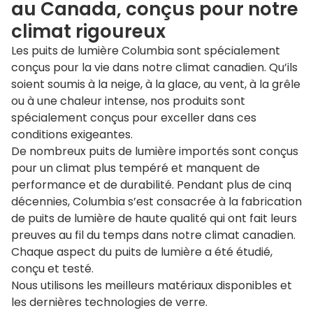
au Canada, conçus pour notre
climat rigoureux
Les puits de lumière Columbia sont spécialement
conçus pour la vie dans notre climat canadien. Qu’ils
soient soumis à la neige, à la glace, au vent, à la grêle
ou à une chaleur intense, nos produits sont
spécialement conçus pour exceller dans ces
conditions exigeantes.
De nombreux puits de lumière importés sont conçus
pour un climat plus tempéré et manquent de
performance et de durabilité. Pendant plus de cinq
décennies, Columbia s’est consacrée à la fabrication
de puits de lumière de haute qualité qui ont fait leurs
preuves au fil du temps dans notre climat canadien.
Chaque aspect du puits de lumière a été étudié,
conçu et testé.
Nous utilisons les meilleurs matériaux disponibles et
les dernières technologies de verre.