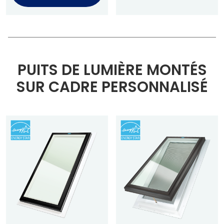
PUITS DE LUMIÈRE MONTÉS
SUR CADRE PERSONNALISÉ