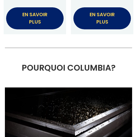
EN SAVOIR
EN SAVOIR
PLUS
PLUS
POURQUOI COLUMBIA?