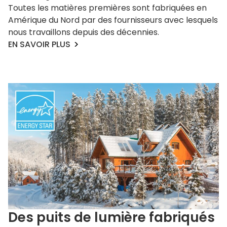
Toutes les matières premières sont fabriquées en
Amérique du Nord par des fournisseurs avec lesquels
nous travaillons depuis des décennies.
EN SAVOIR PLUS
Des puits de lumière fabriqués