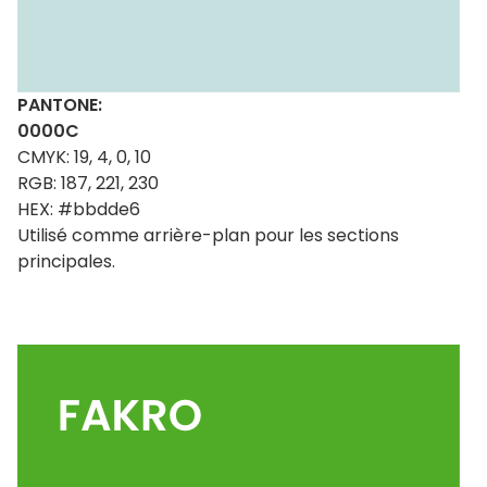
PANTONE:
0000C
CMYK: 19, 4, 0, 10
RGB: 187, 221, 230
HEX: #bbdde6
Utilisé comme arrière-plan pour les sections
principales.