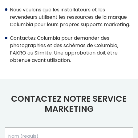
Nous voulons que les installateurs et les
revendeurs utilisent les ressources de la marque
Columbia pour leurs propres supports marketing.
Contactez Columbia pour demander des
photographies et des schémas de Columbia,
FAKRO ou Slimlite. Une approbation doit être
obtenue avant utilisation.
CONTACTEZ NOTRE SERVICE
MARKETING
Name