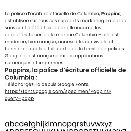
La police d’écriture officielle de Columbia,
Poppins
,
est utilisée sur tous ses supports marketing. La police
sans serif a été choisie car elle incarne les
caractéristiques de la marque Columbia – elle est
moderne, bien conçue, accessible, conviviale et
honnête. La police fait partie de la famille de polices
Google et est conçue pour les applications
numériques et imprimées.
Poppins, la police d’écriture officielle de
Columbia :
Téléchargez-la depuis Google Fonts.
https://fonts.google.com/specimen/Poppins?
query=popp