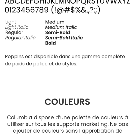
Poppins est disponible dans une gamme complète
de poids de police et de styles.
COULEURS
Columbia dispose d’une palette de couleurs à
utiliser sur tous les supports marketing. Ne pas
ajouter de couleurs sans l’approbation de