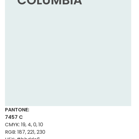
PANTONE:
7457 C
CMYK: 19, 4, 0, 10
RGB: 187, 221, 230