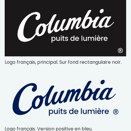
Logo français, principal. Sur fond rectangulaire noir.
Logo français. Version positive en bleu.