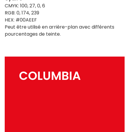
CMYK: 100, 27, 0, 6
RGB: 0, 174, 239
HEX: #00AEEF
Peut être utilisé en arrière-plan avec différents
pourcentages de teinte.