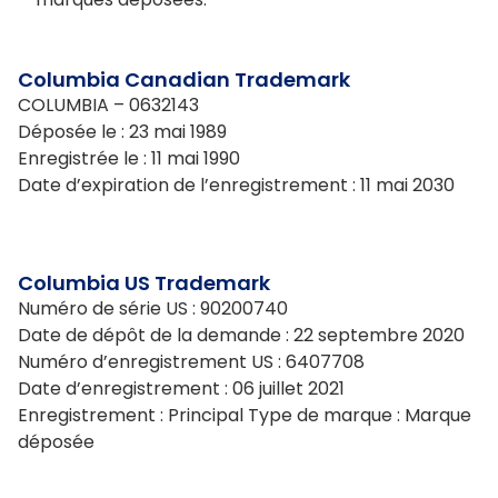
Columbia Canadian Trademark
COLUMBIA – 0632143
Déposée le : 23 mai 1989
Enregistrée le : 11 mai 1990
Date d’expiration de l’enregistrement : 11 mai 2030
Columbia US Trademark
Numéro de série US : 90200740
Date de dépôt de la demande : 22 septembre 2020
Numéro d’enregistrement US : 6407708
Date d’enregistrement : 06 juillet 2021
Enregistrement : Principal Type de marque : Marque
déposée