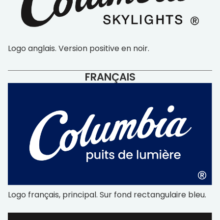
Logo anglais. Version positive en noir.
FRANÇAIS
Logo français, principal. Sur fond rectangulaire bleu.