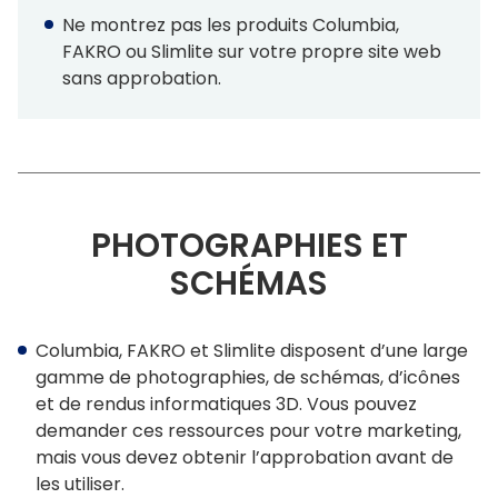
Ne montrez pas les produits Columbia,
FAKRO ou Slimlite sur votre propre site web
sans approbation.
PHOTOGRAPHIES ET
SCHÉMAS
Columbia, FAKRO et Slimlite disposent d’une large
gamme de photographies, de schémas, d’icônes
et de rendus informatiques 3D. Vous pouvez
demander ces ressources pour votre marketing,
mais vous devez obtenir l’approbation avant de
les utiliser.