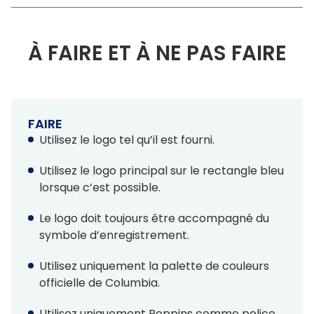
À FAIRE ET À NE PAS FAIRE
FAIRE
Utilisez le logo tel qu’il est fourni.
Utilisez le logo principal sur le rectangle bleu
lorsque c’est possible.
Le logo doit toujours être accompagné du
symbole d’enregistrement.
Utilisez uniquement la palette de couleurs
officielle de Columbia.
Utilisez uniquement Poppins comme police.