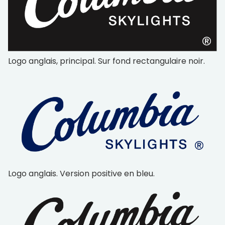
Logo anglais, principal. Sur fond rectangulaire noir.
Logo anglais. Version positive en bleu.