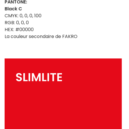
PANTONE:
Black C
CMYK: 0, 0, 0, 100
RGB: 0, 0, 0
HEX: #00000
La couleur secondaire de FAKRO