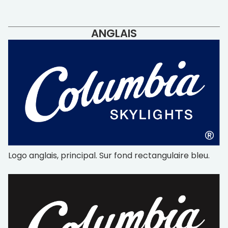
ANGLAIS
Logo anglais, principal. Sur fond rectangulaire bleu.