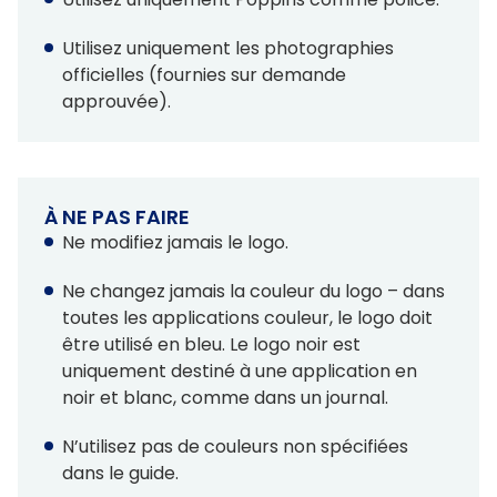
Utilisez uniquement les photographies
officielles (fournies sur demande
approuvée).
À NE PAS FAIRE
Ne modifiez jamais le logo.
Ne changez jamais la couleur du logo – dans
toutes les applications couleur, le logo doit
être utilisé en bleu. Le logo noir est
uniquement destiné à une application en
noir et blanc, comme dans un journal.
N’utilisez pas de couleurs non spécifiées
dans le guide.