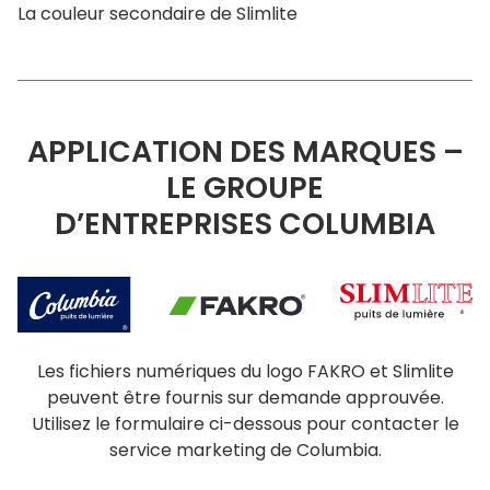
La couleur secondaire de Slimlite
APPLICATION DES MARQUES –
LE GROUPE
D’ENTREPRISES COLUMBIA
Les fichiers numériques du logo FAKRO et Slimlite
peuvent être fournis sur demande approuvée.
Utilisez le formulaire ci-dessous pour contacter le
service marketing de Columbia.