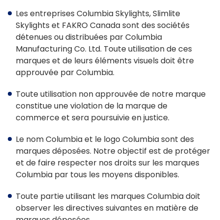
Les entreprises Columbia Skylights, Slimlite
Skylights et FAKRO Canada sont des sociétés
détenues ou distribuées par Columbia
Manufacturing Co. Ltd. Toute utilisation de ces
marques et de leurs éléments visuels doit être
approuvée par Columbia.
Toute utilisation non approuvée de notre marque
constitue une violation de la marque de
commerce et sera poursuivie en justice.
Le nom Columbia et le logo Columbia sont des
marques déposées. Notre objectif est de protéger
et de faire respecter nos droits sur les marques
Columbia par tous les moyens disponibles.
Toute partie utilisant les marques Columbia doit
observer les directives suivantes en matière de
marques déposées.