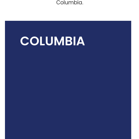
Columbia.