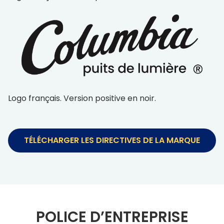
Logo français. Version positive en noir.
TÉLÉCHARGER LES DIRECTIVES DE LA MARQUE
POLICE D’ENTREPRISE