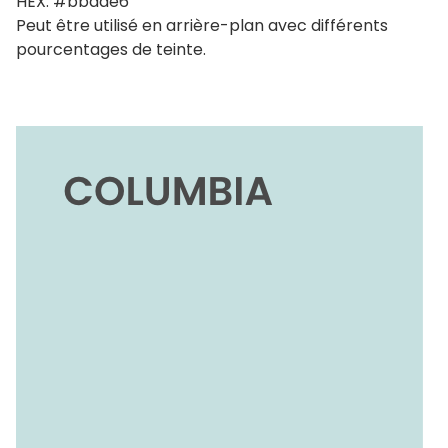
HEX: #bbdde6
Peut être utilisé en arrière-plan avec différents
pourcentages de teinte.