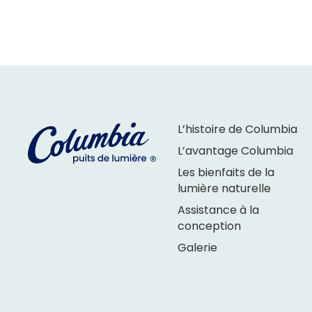
L’histoire de Columbia
L’avantage Columbia
Les bienfaits de la
lumière naturelle
Assistance à la
conception
Galerie