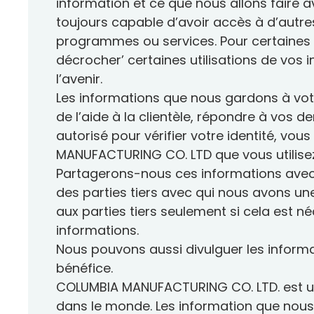
information et ce que nous allons faire a
toujours capable d’avoir accès à d’autres
programmes ou services. Pour certaines p
décrocher’ certaines utilisations de vos
l’avenir.
Les informations que nous gardons à votre 
de l’aide à la clientèle, répondre à vos
autorisé pour vérifier votre identité, v
MANUFACTURING CO. LTD que vous utilisez 
Partagerons-nous ces informations avec 
des parties tiers avec qui nous avons une
aux parties tiers seulement si cela est 
informations.
Nous pouvons aussi divulguer les informa
bénéfice.
COLUMBIA MANUFACTURING CO. LTD. est une
dans le monde. Les information que nous 