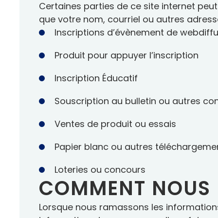
Certaines parties de ce site internet peu
que votre nom, courriel ou autres adres
Inscriptions d’évènement de webdiffu
Produit pour appuyer l’inscription
Inscription Éducatif
Souscription au bulletin ou autres 
Ventes de produit ou essais
Papier blanc ou autres téléchargeme
Loteries ou concours
COMMENT NOUS U
Lorsque nous ramassons les informations