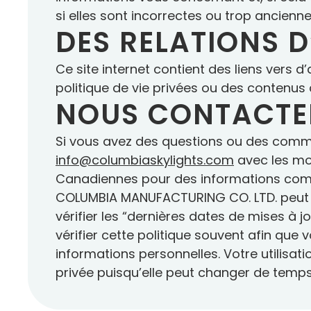
si elles sont incorrectes ou trop ancienne
DES RELATIONS D
Ce site internet contient des liens vers
politique de vie privées ou des contenus d
NOUS CONTACTE
Si vous avez des questions ou des comment
info@columbiaskylights.com
avec les mot
Canadiennes pour des informations com
COLUMBIA MANUFACTURING CO. LTD. peut mo
vérifier les “dernières dates de mises 
vérifier cette politique souvent afin que
informations personnelles. Votre utilisat
privée puisqu’elle peut changer de temp