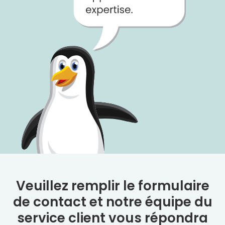
Veuillez remplir le formulaire
de contact et notre équipe du
service client vous répondra