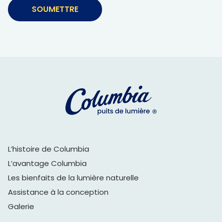
Alternative:
L’histoire de Columbia
L’avantage Columbia
Les bienfaits de la lumière naturelle
Assistance à la conception
Galerie