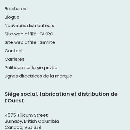
Brochures
Blogue
Nouveaux distributeurs
Site web affilié : FAKRO
Site web affilié : Slimlite
Contact
Carrières
Politique sur la vie privée
Lignes directrices de la marque
Siège social, fabrication et distribution de
l’Ouest
4575 Tillicum Street
Burnaby, British Columbia
Canada, V5J 3J9