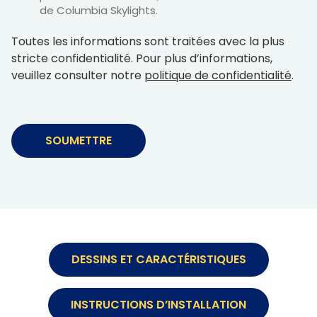
de Columbia Skylights.
Toutes les informations sont traitées avec la plus
stricte confidentialité. Pour plus d’informations,
veuillez consulter notre
politique de confidentialité
.
Alternative:
DESSINS ET CARACTÉRISTIQUES
INSTRUCTIONS D’INSTALLATION