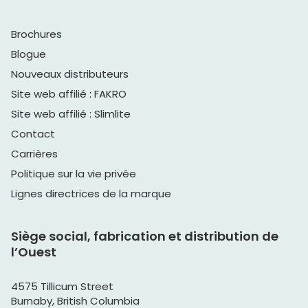
Brochures
Blogue
Nouveaux distributeurs
Site web affilié : FAKRO
Site web affilié : Slimlite
Contact
Carrières
Politique sur la vie privée
Lignes directrices de la marque
Siège social, fabrication et distribution de
l’Ouest
4575 Tillicum Street
Burnaby, British Columbia