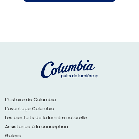
L’histoire de Columbia
L’avantage Columbia
Les bienfaits de la lumière naturelle
Assistance à la conception
Galerie