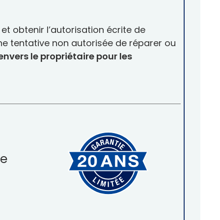
 obtenir l’autorisation écrite de
 tentative non autorisée de réparer ou
vers le propriétaire pour les
de