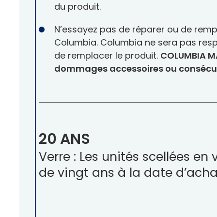
du produit.
N’essayez pas de réparer ou de rempla
Columbia. Columbia ne sera pas resp
de remplacer le produit.
COLUMBIA MAN
dommages accessoires ou consécutif
20 ANS
Verre : Les unités scellées en
de vingt ans à la date d’acha