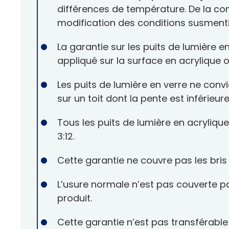
différences de température. De la co
modification des conditions susment
La garantie sur les puits de lumière en
appliqué sur la surface en acrylique o
Les puits de lumière en verre ne convie
sur un toit dont la pente est inférieure 
Tous les puits de lumière en acrylique 
3:12.
Cette garantie ne couvre pas les bris
L’usure normale n’est pas couverte p
produit.
Cette garantie n’est pas transférable