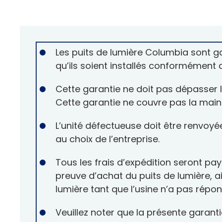
Les puits de lumière Columbia sont ga
qu’ils soient installés conformément 
Cette garantie ne doit pas dépasser le 
Cette garantie ne couvre pas la mai
L’unité défectueuse doit être renvoyé
au choix de l’entreprise.
Tous les frais d’expédition seront pay
preuve d’achat du puits de lumière, ai
lumière tant que l’usine n’a pas rép
Veuillez noter que la présente garant