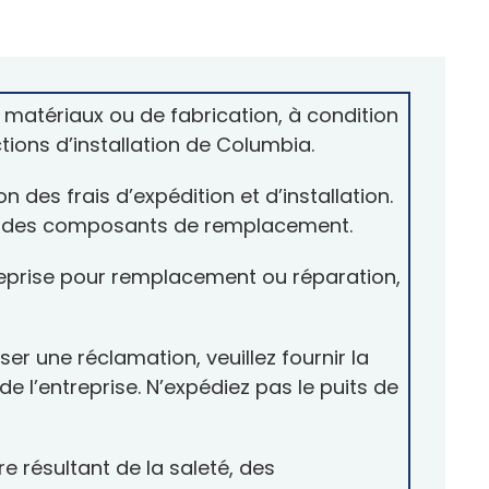
 matériaux ou de fabrication, à condition
tions d’installation de Columbia.
n des frais d’expédition et d’installation.
 ou des composants de remplacement.
treprise pour remplacement ou réparation,
er une réclamation, veuillez fournir la
e l’entreprise. N’expédiez pas le puits de
e résultant de la saleté, des