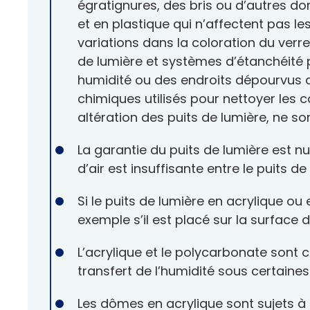
égratignures, des bris ou d’autres d
et en plastique qui n’affectent pas le
variations dans la coloration du verre
de lumière et systèmes d’étanchéité p
humidité ou des endroits dépourvus 
chimiques utilisés pour nettoyer les 
altération des puits de lumière, ne so
La garantie du puits de lumière est nu
d’air est insuffisante entre le puits d
Si le puits de lumière en acrylique o
exemple s’il est placé sur la surface du
L’acrylique et le polycarbonate sont
transfert de l’humidité sous certaines
Les dômes en acrylique sont sujets à