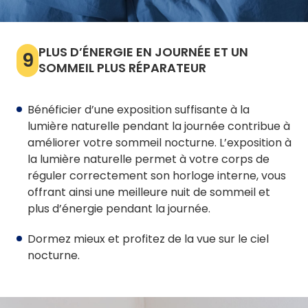
PLUS D’ÉNERGIE EN JOURNÉE ET UN
9
SOMMEIL PLUS RÉPARATEUR
Bénéficier d’une exposition suffisante à la
lumière naturelle pendant la journée contribue à
améliorer votre sommeil nocturne. L’exposition à
la lumière naturelle permet à votre corps de
réguler correctement son horloge interne, vous
offrant ainsi une meilleure nuit de sommeil et
plus d’énergie pendant la journée.
Dormez mieux et profitez de la vue sur le ciel
nocturne.