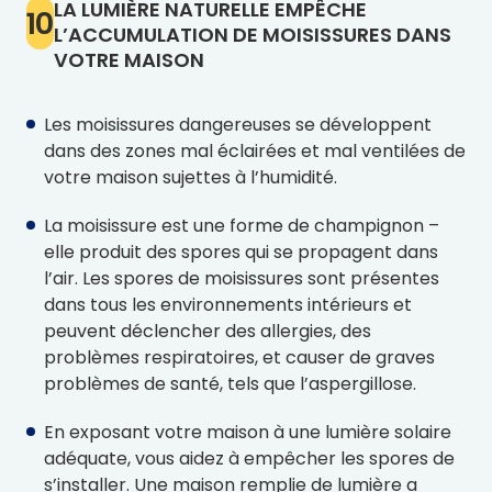
LA LUMIÈRE NATURELLE EMPÊCHE
10
L’ACCUMULATION DE MOISISSURES DANS
VOTRE MAISON
Les moisissures dangereuses se développent
dans des zones mal éclairées et mal ventilées de
votre maison sujettes à l’humidité.
La moisissure est une forme de champignon –
elle produit des spores qui se propagent dans
l’air. Les spores de moisissures sont présentes
dans tous les environnements intérieurs et
peuvent déclencher des allergies, des
problèmes respiratoires, et causer de graves
problèmes de santé, tels que l’aspergillose.
En exposant votre maison à une lumière solaire
adéquate, vous aidez à empêcher les spores de
s’installer. Une maison remplie de lumière a