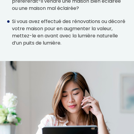
préférerait-il vendre une maison bien éclairée
ou une maison mal éclairée?
Si vous avez effectué des rénovations ou décoré
votre maison pour en augmenter la valeur,
mettez-le en avant avec la lumière naturelle
d’un puits de lumière.