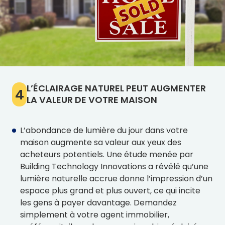
L’ÉCLAIRAGE NATUREL PEUT AUGMENTER
4
LA VALEUR DE VOTRE MAISON
L’abondance de lumière du jour dans votre
maison augmente sa valeur aux yeux des
acheteurs potentiels. Une étude menée par
Building Technology Innovations a révélé qu’une
lumière naturelle accrue donne l’impression d’un
espace plus grand et plus ouvert, ce qui incite
les gens à payer davantage. Demandez
simplement à votre agent immobilier,