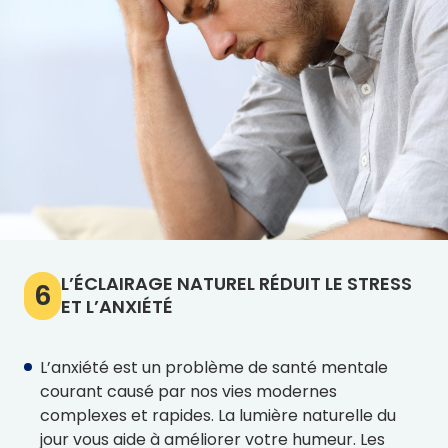
L’ÉCLAIRAGE NATUREL RÉDUIT LE STRESS
6
ET L’ANXIÉTÉ
L’anxiété est un problème de santé mentale
courant causé par nos vies modernes
complexes et rapides. La lumière naturelle du
jour vous aide à améliorer votre humeur. Les