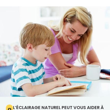
L’ÉCLAIRAGE NATUREL PEUT VOUS AIDER À