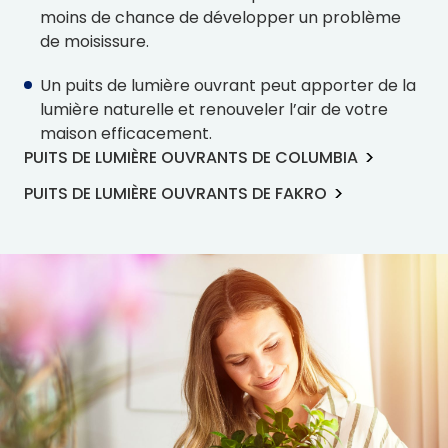
moins de chance de développer un problème
de moisissure.
Un puits de lumière ouvrant peut apporter de la
lumière naturelle et renouveler l’air de votre
maison efficacement.
PUITS DE LUMIÈRE OUVRANTS DE COLUMBIA
PUITS DE LUMIÈRE OUVRANTS DE FAKRO