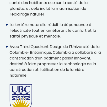
santé des habitants que sur la santé de la
planète, et cela inclut la maximisation de
l’éclairage naturel.
La lumière naturelle réduit la dépendance à
l’électricité tout en améliorant le confort et la
santé physique et mentale.
Avec Third Quadrant Design de l’Université de la
Colombie-Britannique, Columbia a collaboré à la
construction d’un bâtiment passif innovant,
destiné à faire progresser la technologie de la
construction et l’utilisation de la lumière
naturelle