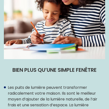
BIEN PLUS QU’UNE SIMPLE FENÊTRE
Les puits de lumière peuvent transformer
radicalement votre maison. Ils sont le meilleur
moyen d’ajouter de la lumière naturelle, de l’air
frais et une sensation d’espace. La lumière