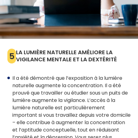
LA LUMIÈRE NATURELLE AMÉLIORE LA
5
VIGILANCE MENTALE ET LA DEXTÉRITÉ
Il a été démontré que l’exposition à la lumière
naturelle augmente la concentration. Il a été
prouvé que travailler ou étudier sous un puits de
lumière augmente la vigilance. L’accès à la
lumière naturelle est particulièrement
important si vous travaillez depuis votre domicile
– elle contribue à augmenter la concentration
et l’aptitude conceptuelle, tout en réduisant
l’anxiété et la dépression. Vous serez plus