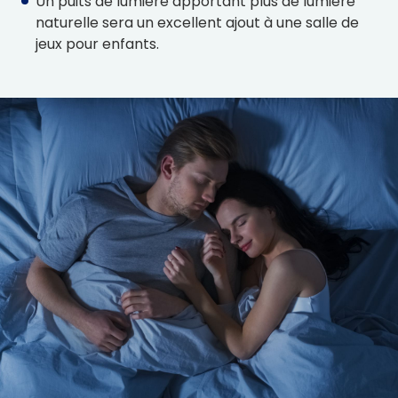
Un puits de lumière apportant plus de lumière
naturelle sera un excellent ajout à une salle de
jeux pour enfants.