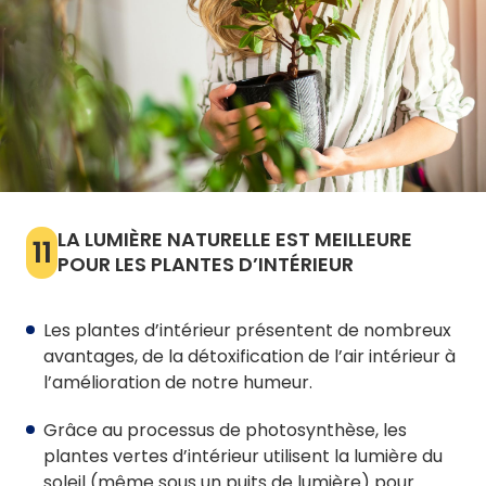
LA LUMIÈRE NATURELLE EST MEILLEURE
11
POUR LES PLANTES D’INTÉRIEUR
Les plantes d’intérieur présentent de nombreux
avantages, de la détoxification de l’air intérieur à
l’amélioration de notre humeur.
Grâce au processus de photosynthèse, les
plantes vertes d’intérieur utilisent la lumière du
soleil (même sous un puits de lumière) pour