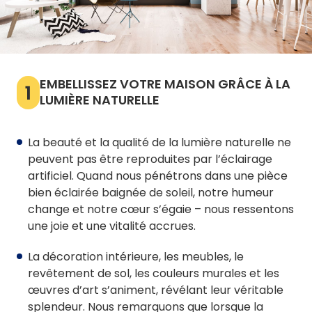
EMBELLISSEZ VOTRE MAISON GRÂCE À LA
1
LUMIÈRE NATURELLE
La beauté et la qualité de la lumière naturelle ne
peuvent pas être reproduites par l’éclairage
artificiel. Quand nous pénétrons dans une pièce
bien éclairée baignée de soleil, notre humeur
change et notre cœur s’égaie – nous ressentons
une joie et une vitalité accrues.
La décoration intérieure, les meubles, le
revêtement de sol, les couleurs murales et les
œuvres d’art s’animent, révélant leur véritable
splendeur. Nous remarquons que lorsque la