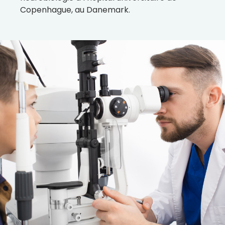
Copenhague, au Danemark.