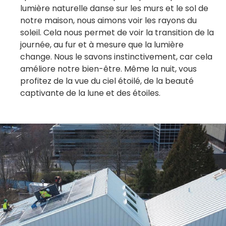
lumière naturelle danse sur les murs et le sol de
notre maison, nous aimons voir les rayons du
soleil. Cela nous permet de voir la transition de la
journée, au fur et à mesure que la lumière
change. Nous le savons instinctivement, car cela
améliore notre bien-être. Même la nuit, vous
profitez de la vue du ciel étoilé, de la beauté
captivante de la lune et des étoiles.