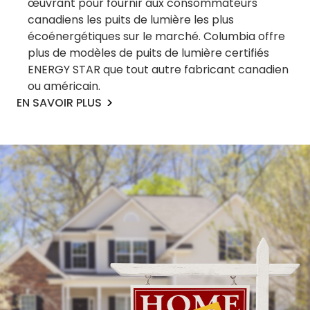
œuvrant pour fournir aux consommateurs
canadiens les puits de lumière les plus
écoénergétiques sur le marché. Columbia offre
plus de modèles de puits de lumière certifiés
ENERGY STAR que tout autre fabricant canadien
ou américain.
EN SAVOIR PLUS