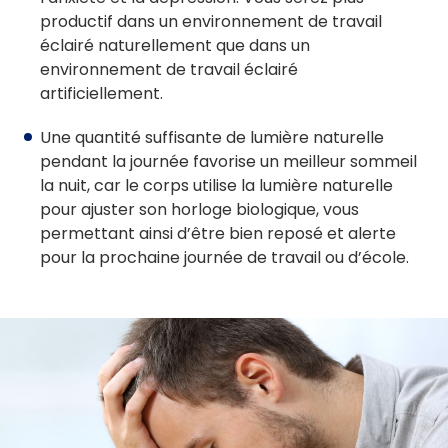
productif dans un environnement de travail
éclairé naturellement que dans un
environnement de travail éclairé
artificiellement.
Une quantité suffisante de lumière naturelle
pendant la journée favorise un meilleur sommeil
la nuit, car le corps utilise la lumière naturelle
pour ajuster son horloge biologique, vous
permettant ainsi d’être bien reposé et alerte
pour la prochaine journée de travail ou d’école.