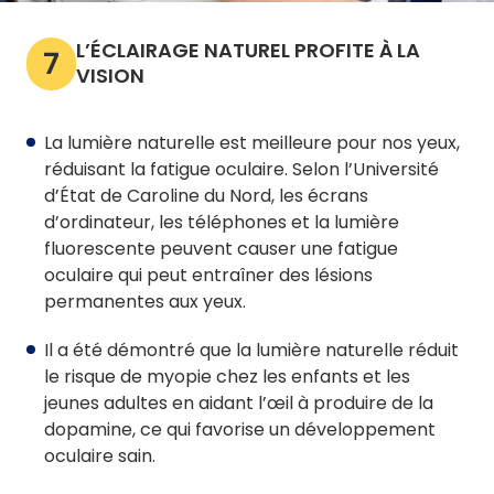
L’ÉCLAIRAGE NATUREL PROFITE À LA
7
VISION
La lumière naturelle est meilleure pour nos yeux,
réduisant la fatigue oculaire. Selon l’Université
d’État de Caroline du Nord, les écrans
d’ordinateur, les téléphones et la lumière
fluorescente peuvent causer une fatigue
oculaire qui peut entraîner des lésions
permanentes aux yeux.
Il a été démontré que la lumière naturelle réduit
le risque de myopie chez les enfants et les
jeunes adultes en aidant l’œil à produire de la
dopamine, ce qui favorise un développement
oculaire sain.