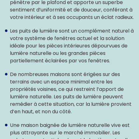
pénètre par le plafond et apporte un superbe
sentiment d’uniformité et de douceur, conférant à
votre intérieur et à ses occupants un éclat radieux.
Les puits de lumière sont un complément naturel à
votre système de fenêtres actuel et la solution
idéale pour les pièces intérieures dépourvues de
lumière naturelle ou les grandes pièces
partiellement éclairées par vos fenêtres.
De nombreuses maisons sont érigées sur des
terrains avec un espace minimal entre les
propriétés voisines, ce qui restreint l’apport de
lumière naturelle. Les puits de lumière peuvent
remédier à cette situation, car la lumière provient
d’en haut, et non du côté.
Une maison baignée de lumière naturelle vive est
plus attrayante sur le marché immobilier. Les