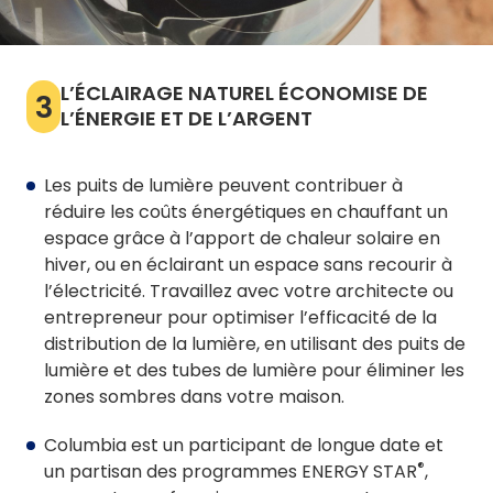
L’ÉCLAIRAGE NATUREL ÉCONOMISE DE
3
L’ÉNERGIE ET DE L’ARGENT
Les puits de lumière peuvent contribuer à
réduire les coûts énergétiques en chauffant un
espace grâce à l’apport de chaleur solaire en
hiver, ou en éclairant un espace sans recourir à
l’électricité. Travaillez avec votre architecte ou
entrepreneur pour optimiser l’efficacité de la
distribution de la lumière, en utilisant des puits de
lumière et des tubes de lumière pour éliminer les
zones sombres dans votre maison.
Columbia est un participant de longue date et
®
un partisan des programmes ENERGY STAR
,