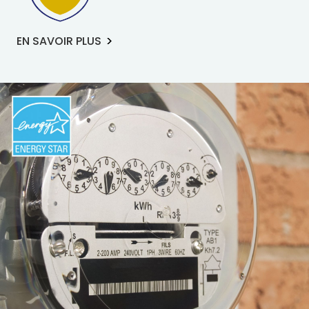
EN SAVOIR PLUS