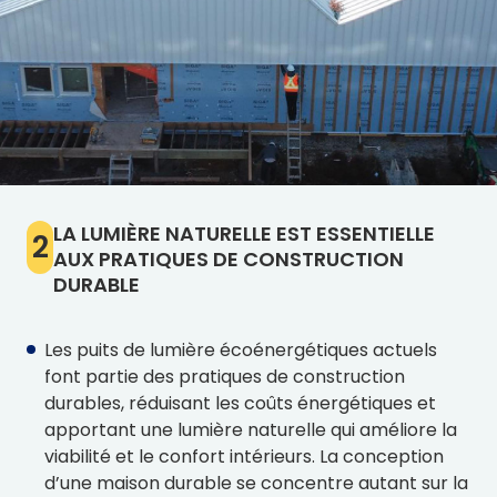
LA LUMIÈRE NATURELLE EST ESSENTIELLE
2
AUX PRATIQUES DE CONSTRUCTION
DURABLE
Les puits de lumière écoénergétiques actuels
font partie des pratiques de construction
durables, réduisant les coûts énergétiques et
apportant une lumière naturelle qui améliore la
viabilité et le confort intérieurs. La conception
d’une maison durable se concentre autant sur la