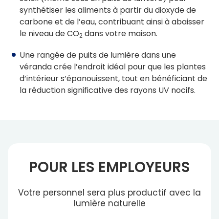
synthétiser les aliments à partir du dioxyde de
carbone et de l’eau, contribuant ainsi à abaisser
le niveau de CO
dans votre maison.
2
Une rangée de puits de lumière dans une
véranda crée l’endroit idéal pour que les plantes
d’intérieur s’épanouissent, tout en bénéficiant de
la réduction significative des rayons UV nocifs.
POUR LES EMPLOYEURS
Votre personnel sera plus productif avec la
lumière naturelle