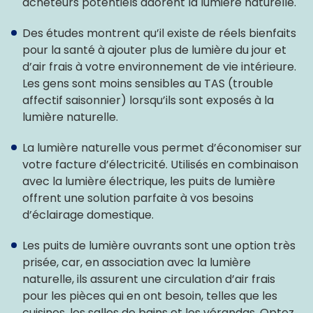
acheteurs potentiels adorent la lumière naturelle.
Des études montrent qu’il existe de réels bienfaits
pour la santé à ajouter plus de lumière du jour et
d’air frais à votre environnement de vie intérieure.
Les gens sont moins sensibles au TAS (trouble
affectif saisonnier) lorsqu’ils sont exposés à la
lumière naturelle.
La lumière naturelle vous permet d’économiser sur
votre facture d’électricité. Utilisés en combinaison
avec la lumière électrique, les puits de lumière
offrent une solution parfaite à vos besoins
d’éclairage domestique.
Les puits de lumière ouvrants sont une option très
prisée, car, en association avec la lumière
naturelle, ils assurent une circulation d’air frais
pour les pièces qui en ont besoin, telles que les
cuisines, les salles de bains et les vérandas. Optez