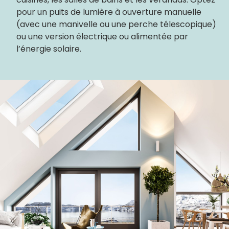
pour un puits de lumière à ouverture manuelle
(avec une manivelle ou une perche télescopique)
ou une version électrique ou alimentée par
l’énergie solaire.