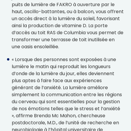
puits de lumière de FAKRO à ouverture par le
haut, oscillo-battantes, ou à balcon, vous offrent
un accès direct à la lumière du soleil, favorisant
ainsi la production de vitamine D. La porte
d’accès au toit RAS de Columbia vous permet de
transformer une terrasse de toit inutilisée en
une oasis ensoleillée.
« Lorsque des personnes sont exposées à une
lumière le matin qui reproduit les longueurs
d’onde de la lumière du jour, elles deviennent
plus aptes à faire face aux expériences
générant de l’anxiété. La lumière améliore
simplement la communication entre les régions
du cerveau qui sont essentielles pour la gestion
de nos émotions telles que le stress et l’anxiété
», affirme Brenda Mc Mahon, chercheuse
postdoctorale, M.D., de l’unité de recherche en
neurobiologie à l’hôpital universitaire de