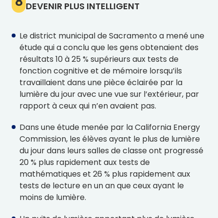
8
DEVENIR PLUS INTELLIGENT
Le district municipal de Sacramento a mené une
étude qui a conclu que les gens obtenaient des
résultats 10 à 25 % supérieurs aux tests de
fonction cognitive et de mémoire lorsqu’ils
travaillaient dans une pièce éclairée par la
lumière du jour avec une vue sur l’extérieur, par
rapport à ceux qui n’en avaient pas.
Dans une étude menée par la California Energy
Commission, les élèves ayant le plus de lumière
du jour dans leurs salles de classe ont progressé
20 % plus rapidement aux tests de
mathématiques et 26 % plus rapidement aux
tests de lecture en un an que ceux ayant le
moins de lumière.