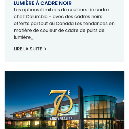
LUMIÈRE À CADRE NOIR
Les options illimitées de couleurs de cadre
chez Columbia – avec des cadres noirs
offerts partout au Canada Les tendances en
matière de couleur de cadre de puits de
lumière
...
LIRE LA SUITE