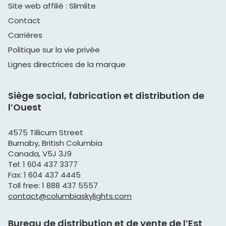
Site web affilié : Slimlite
Contact
Carrières
Politique sur la vie privée
Lignes directrices de la marque
Siège social, fabrication et distribution de
l’Ouest
4575 Tillicum Street
Burnaby, British Columbia
Canada, V5J 3J9
Tel: 1 604 437 3377
Fax: 1 604 437 4445
Toll free: 1 888 437 5557
contact@columbiaskylights.com
Bureau de distribution et de vente de l’Est