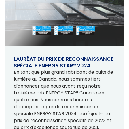
LAURÉAT DU PRIX DE RECONNAISSANCE
SPÉCIALE ENERGY STAR® 2024
En tant que plus grand fabricant de puits de
lumière au Canada, nous sommes fiers
d'annoncer que nous avons reçu notre
troisième prix ENERGY STAR® Canada en
quatre ans. Nous sommes honorés
d'accepter le prix de reconnaissance
spéciale ENERGY STAR 2024, qui s'ajoute au
prix de reconnaissance spéciale de 2022 et
au prix d'excellence soutenue de 2021.