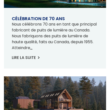
CÉLÉBRATION DE 70 ANS
Nous célébrons 70 ans en tant que principal
fabricant de puits de lumière au Canada.
Nous fabriquons des puits de lumière de
haute qualité, faits au Canada, depuis 1955.
Atteindre
...
LIRE LA SUITE