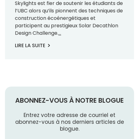
Skylights est fier de soutenir les étudiants de
l’UBC alors qu’ils pionnent des techniques de
construction écoénergétiques et
participent au prestigieux Solar Decathlon
Design Challenge.
...
LIRE LA SUITE
ABONNEZ-VOUS À NOTRE BLOGUE
Entrez votre adresse de courriel et
abonnez-vous à nos derniers articles de
blogue.