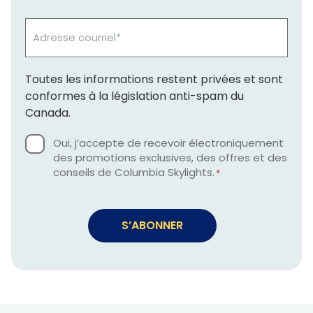
Adresse
courriel
*
Toutes les informations restent privées et sont
conformes à la législation anti-spam du
Canada.
Consens
Oui, j’accepte de recevoir électroniquement
des promotions exclusives, des offres et des
*
conseils de Columbia Skylights.
*
Alternative: