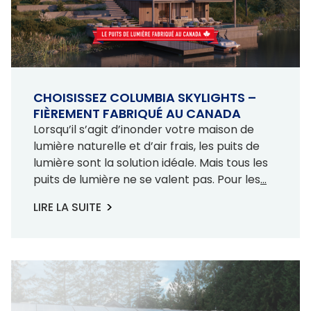
CHOISISSEZ COLUMBIA SKYLIGHTS –
FIÈREMENT FABRIQUÉ AU CANADA
Lorsqu’il s’agit d’inonder votre maison de
lumière naturelle et d’air frais, les puits de
lumière sont la solution idéale. Mais tous les
puits de lumière ne se valent pas. Pour les
...
LIRE LA SUITE