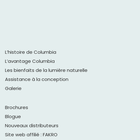
L’histoire de Columbia
L’avantage Columbia
Les bienfaits de la lumière naturelle
Assistance à la conception
Galerie
Brochures
Blogue
Nouveaux distributeurs
Site web affilié : FAKRO