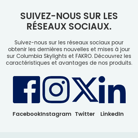
SUIVEZ-NOUS SUR LES
RÉSEAUX SOCIAUX.
Suivez-nous sur les réseaux sociaux pour
obtenir les dernières nouvelles et mises à jour
sur Columbia Skylights et FAKRO. Découvrez les
caractéristiques et avantages de nos produits.
Facebook
Instagram
Twitter
LinkedIn