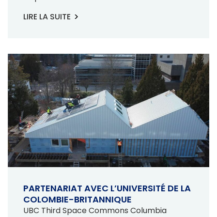
LIRE LA SUITE
PARTENARIAT AVEC L’UNIVERSITÉ DE LA
COLOMBIE-BRITANNIQUE
UBC Third Space Commons Columbia