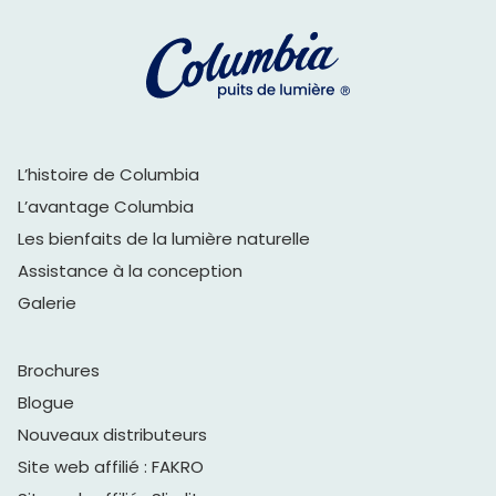
L’histoire de Columbia
L’avantage Columbia
Les bienfaits de la lumière naturelle
Assistance à la conception
Galerie
Brochures
Blogue
Nouveaux distributeurs
Site web affilié : FAKRO