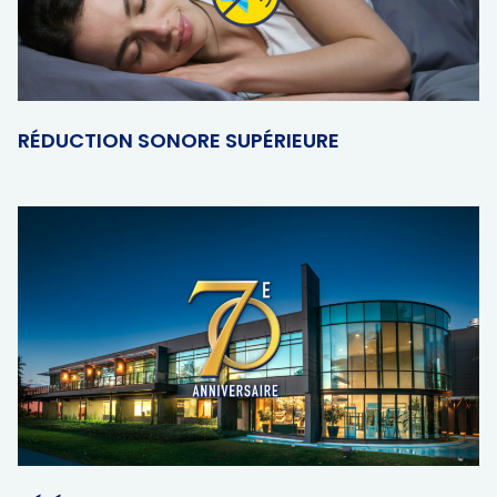
RÉDUCTION SONORE SUPÉRIEURE