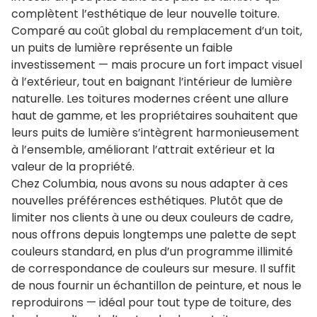
complètent l’esthétique de leur nouvelle toiture.
Comparé au coût global du remplacement d’un toit,
un puits de lumière représente un faible
investissement — mais procure un fort impact visuel
à l’extérieur, tout en baignant l’intérieur de lumière
naturelle. Les toitures modernes créent une allure
haut de gamme, et les propriétaires souhaitent que
leurs puits de lumière s’intègrent harmonieusement
à l’ensemble, améliorant l’attrait extérieur et la
valeur de la propriété.
Chez Columbia, nous avons su nous adapter à ces
nouvelles préférences esthétiques. Plutôt que de
limiter nos clients à une ou deux couleurs de cadre,
nous offrons depuis longtemps une palette de sept
couleurs standard, en plus d’un programme illimité
de correspondance de couleurs sur mesure. Il suffit
de nous fournir un échantillon de peinture, et nous le
reproduirons — idéal pour tout type de toiture, des