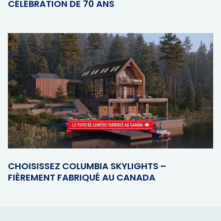
CÉLÉBRATION DE 70 ANS
CHOISISSEZ COLUMBIA SKYLIGHTS –
FIÈREMENT FABRIQUÉ AU CANADA