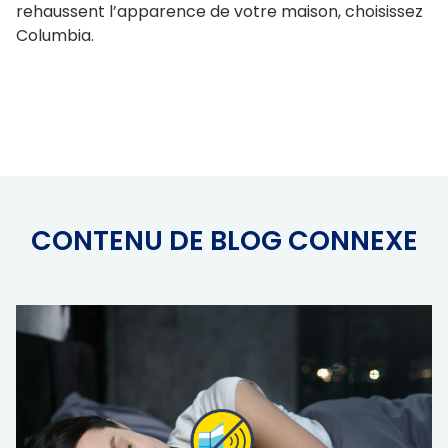
rehaussent l’apparence de votre maison, choisissez
Columbia.
CONTENU DE BLOG CONNEXE