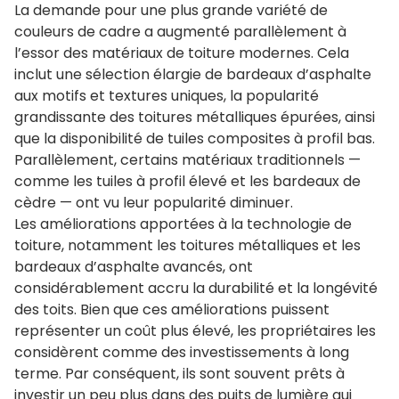
La demande pour une plus grande variété de
couleurs de cadre a augmenté parallèlement à
l’essor des matériaux de toiture modernes. Cela
inclut une sélection élargie de bardeaux d’asphalte
aux motifs et textures uniques, la popularité
grandissante des toitures métalliques épurées, ainsi
que la disponibilité de tuiles composites à profil bas.
Parallèlement, certains matériaux traditionnels —
comme les tuiles à profil élevé et les bardeaux de
cèdre — ont vu leur popularité diminuer.
Les améliorations apportées à la technologie de
toiture, notamment les toitures métalliques et les
bardeaux d’asphalte avancés, ont
considérablement accru la durabilité et la longévité
des toits. Bien que ces améliorations puissent
représenter un coût plus élevé, les propriétaires les
considèrent comme des investissements à long
terme. Par conséquent, ils sont souvent prêts à
investir un peu plus dans des puits de lumière qui