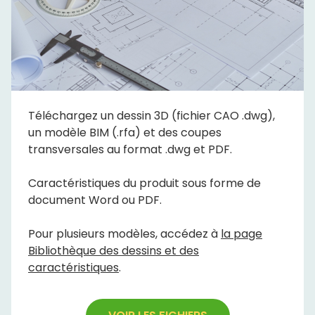
Téléchargez un dessin 3D (fichier CAO .dwg),
un modèle BIM (.rfa) et des coupes
transversales au format .dwg et PDF.
Caractéristiques du produit sous forme de
document Word ou PDF.
Pour plusieurs modèles, accédez à
la page
Bibliothèque des dessins et des
caractéristiques
.