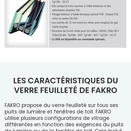
LES CARACTÉRISTIQUES DU
VERRE FEUILLETÉ DE FAKRO
FAKRO propose du verre feuilleté sur tous ses
puits de lumière et fenêtres de toit. FAKRO
utilise plusieurs configurations de vitrage
différentes en fonction des exigences du puits