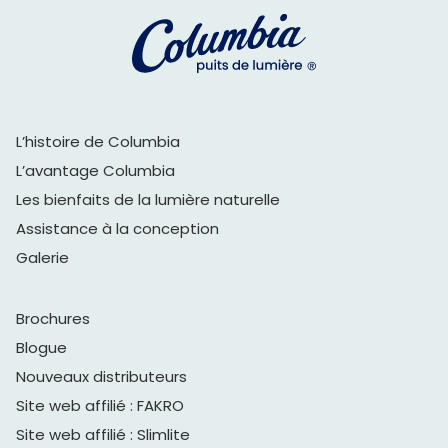
L’histoire de Columbia
L’avantage Columbia
Les bienfaits de la lumière naturelle
Assistance à la conception
Galerie
Brochures
Blogue
Nouveaux distributeurs
Site web affilié : FAKRO
Site web affilié : Slimlite