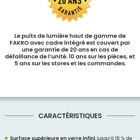
Le puits de lumière haut de gamme de
FAKRO avec cadre intégré est couvert par
une garantie de 20 ans en cas de
défaillance de l’unité. 10 ans sur les pièces, et
5 ans sur les stores et les commandes.
CARACTÉRISTIQUES
Surface supérieure en verre infini
, jusqu’à 16 % de