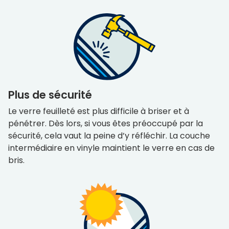
Plus de sécurité
Le verre feuilleté est plus difficile à briser et à
pénétrer. Dès lors, si vous êtes préoccupé par la
sécurité, cela vaut la peine d’y réfléchir. La couche
intermédiaire en vinyle maintient le verre en cas de
bris.