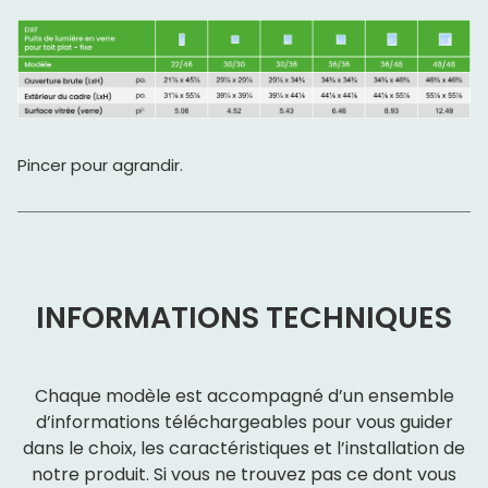
Pincer pour agrandir.
INFORMATIONS TECHNIQUES
Chaque modèle est accompagné d’un ensemble
d’informations téléchargeables pour vous guider
dans le choix, les caractéristiques et l’installation de
notre produit. Si vous ne trouvez pas ce dont vous