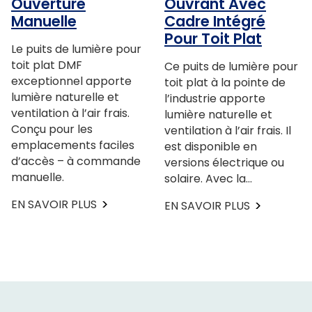
Ouverture
Ouvrant Avec
Manuelle
Cadre Intégré
Pour Toit Plat
Le puits de lumière pour
toit plat DMF
Ce puits de lumière pour
exceptionnel apporte
toit plat à la pointe de
lumière naturelle et
l’industrie apporte
ventilation à l’air frais.
lumière naturelle et
Conçu pour les
ventilation à l’air frais. Il
emplacements faciles
est disponible en
d’accès – à commande
versions électrique ou
manuelle.
solaire. Avec la…
EN SAVOIR PLUS
EN SAVOIR PLUS