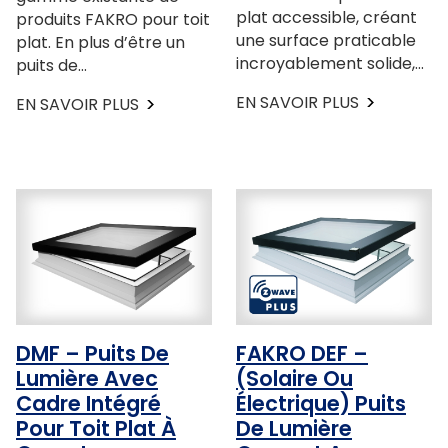
plat accessible, créant
produits FAKRO pour toit
une surface praticable
plat. En plus d’être un
incroyablement solide,…
puits de…
EN SAVOIR PLUS
EN SAVOIR PLUS
DMF – Puits De
FAKRO DEF –
Lumière Avec
(Solaire Ou
Cadre Intégré
Électrique) Puits
Pour Toit Plat À
De Lumière