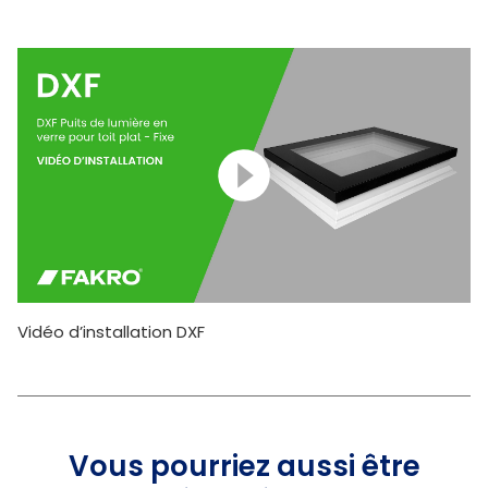
Vidéo d’installation DXF
Vous pourriez aussi être