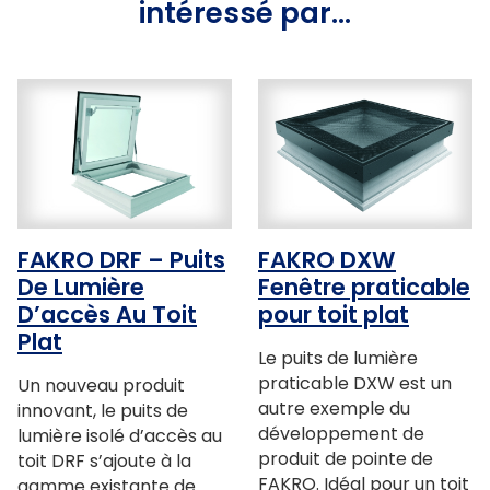
intéressé par…
FAKRO DRF – Puits
FAKRO DXW
De Lumière
Fenêtre praticable
D’accès Au Toit
pour toit plat
Plat
Le puits de lumière
praticable DXW est un
Un nouveau produit
autre exemple du
innovant, le puits de
développement de
lumière isolé d’accès au
produit de pointe de
toit DRF s’ajoute à la
FAKRO. Idéal pour un toit
gamme existante de