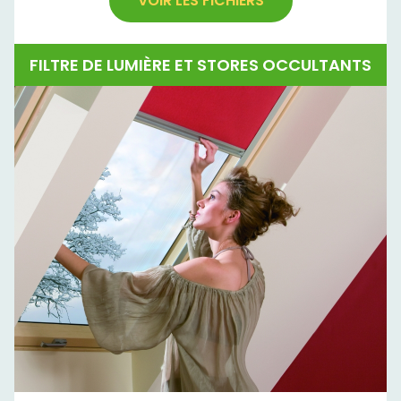
VOIR LES FICHIERS
FILTRE DE LUMIÈRE ET STORES OCCULTANTS