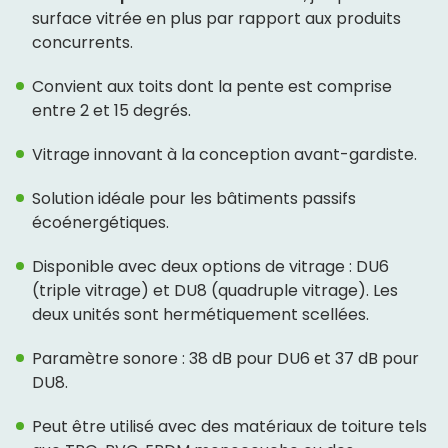
surface vitrée en plus par rapport aux produits
concurrents.
Convient aux toits dont la pente est comprise
entre 2 et 15 degrés.
Vitrage innovant à la conception avant-gardiste.
Solution idéale pour les bâtiments passifs
écoénergétiques.
Disponible avec deux options de vitrage : DU6
(triple vitrage) et DU8 (quadruple vitrage). Les
deux unités sont hermétiquement scellées.
Paramètre sonore : 38 dB pour DU6 et 37 dB pour
DU8.
Peut être utilisé avec des matériaux de toiture tels