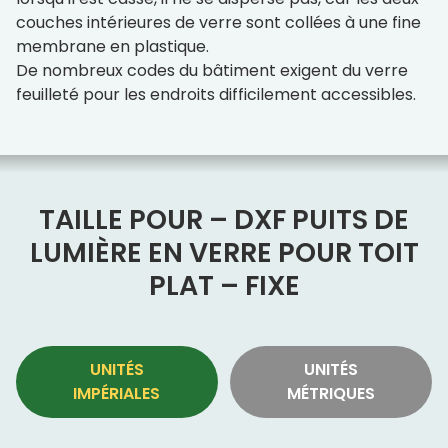
couches intérieures de verre sont collées à une fine
membrane en plastique.
De nombreux codes du bâtiment exigent du verre
feuilleté pour les endroits difficilement accessibles.
TAILLE POUR – DXF PUITS DE
LUMIÈRE EN VERRE POUR TOIT
PLAT – FIXE
UNITÉS
UNITÉS
IMPÉRIALES
MÉTRIQUES