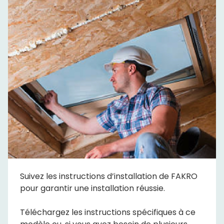
Suivez les instructions d’installation de FAKRO
pour garantir une installation réussie.
Téléchargez les instructions spécifiques à ce