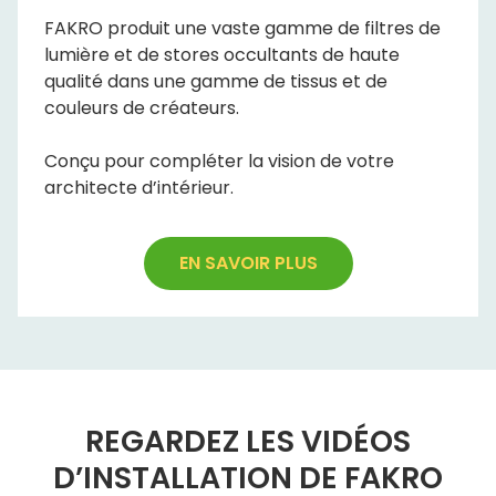
FAKRO produit une vaste gamme de filtres de
lumière et de stores occultants de haute
qualité dans une gamme de tissus et de
couleurs de créateurs.
Conçu pour compléter la vision de votre
architecte d’intérieur.
EN SAVOIR PLUS
REGARDEZ LES VIDÉOS
D’INSTALLATION DE FAKRO