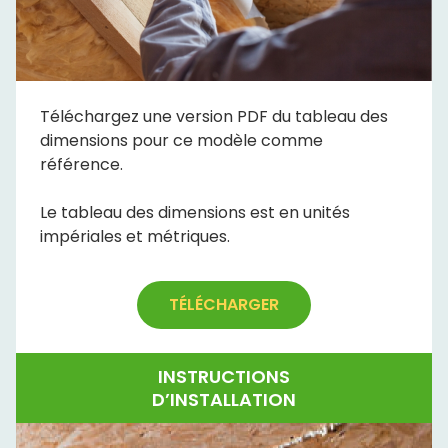
Téléchargez une version PDF du tableau des
dimensions pour ce modèle comme
référence.
Le tableau des dimensions est en unités
impériales et métriques.
TÉLÉCHARGER
INSTRUCTIONS
D’INSTALLATION