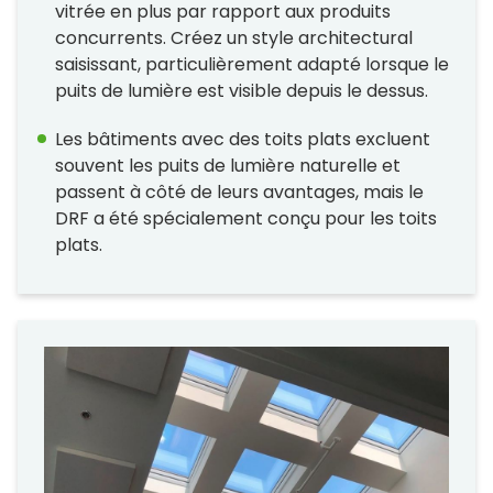
vitrée en plus par rapport aux produits
concurrents. Créez un style architectural
saisissant, particulièrement adapté lorsque le
puits de lumière est visible depuis le dessus.
Les bâtiments avec des toits plats excluent
souvent les puits de lumière naturelle et
passent à côté de leurs avantages, mais le
DRF a été spécialement conçu pour les toits
plats.