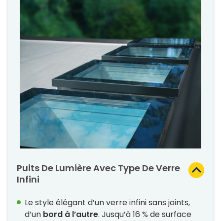
Puits De Lumière Avec Type De Verre
Infini
Le style élégant d’un verre infini sans joints,
d’un
bord à l’autre
. Jusqu’à 16 % de surface