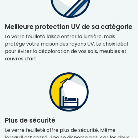
Meilleure protection UV de sa catégorie
Le verre feuilleté laisse entrer la lumière, mais
protège votre maison des rayons UV. Le choix idéal
pour éviter la décoloration de vos sols, meubles et
œuvres d’art.
Plus de sécurité
Le verre feuilleté offre plus de sécurité. Même
lorsqu’il est cassé, il ne se disperse pas, car les deux