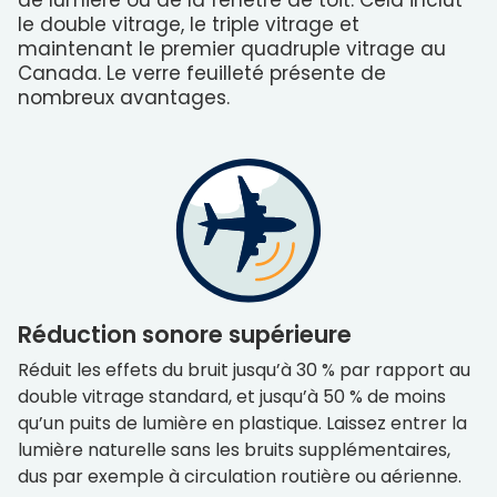
de lumière ou de la fenêtre de toit. Cela inclut
le double vitrage, le triple vitrage et
maintenant le premier quadruple vitrage au
Canada. Le verre feuilleté présente de
nombreux avantages.
Réduction sonore supérieure
Réduit les effets du bruit jusqu’à 30 % par rapport au
double vitrage standard, et jusqu’à 50 % de moins
qu’un puits de lumière en plastique. Laissez entrer la
lumière naturelle sans les bruits supplémentaires,
dus par exemple à circulation routière ou aérienne.