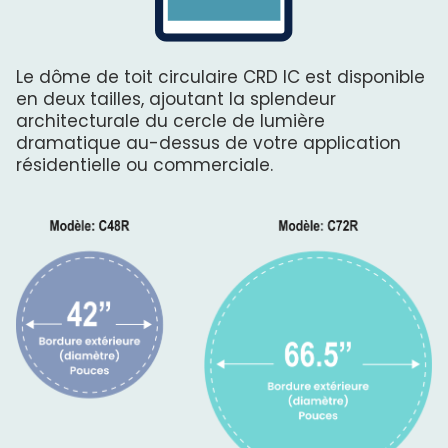
Le dôme de toit circulaire CRD IC est disponible
en deux tailles, ajoutant la splendeur
architecturale du cercle de lumière
dramatique au-dessus de votre application
résidentielle ou commerciale.