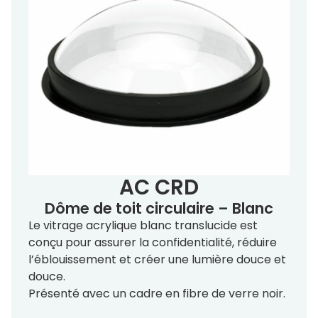
AC CRD
Dôme de toit circulaire – Blanc
Le vitrage acrylique blanc translucide est
conçu pour assurer la confidentialité, réduire
l’éblouissement et créer une lumière douce et
douce.
Présenté avec un cadre en fibre de verre noir.