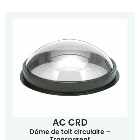
AC CRD
Dôme de toit circulaire –
Transparent