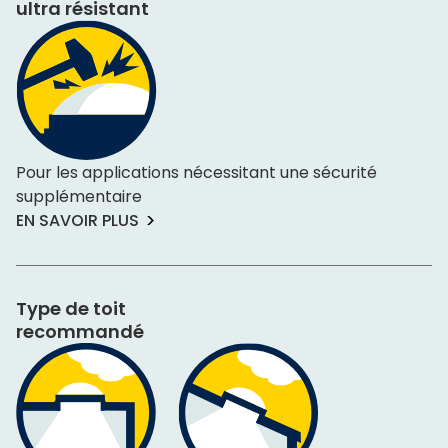
ultra résistant
Pour les applications nécessitant une sécurité
supplémentaire
EN SAVOIR PLUS
Type de toit
recommandé