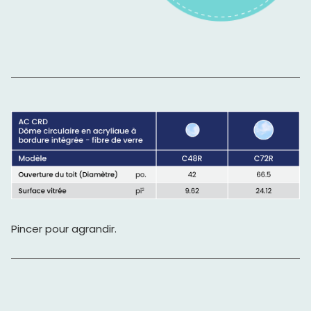
Pincer pour agrandir.