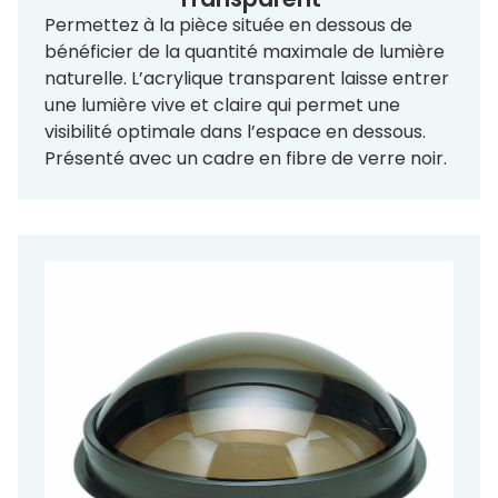
Permettez à la pièce située en dessous de
bénéficier de la quantité maximale de lumière
naturelle. L’acrylique transparent laisse entrer
une lumière vive et claire qui permet une
visibilité optimale dans l’espace en dessous.
Présenté avec un cadre en fibre de verre noir.