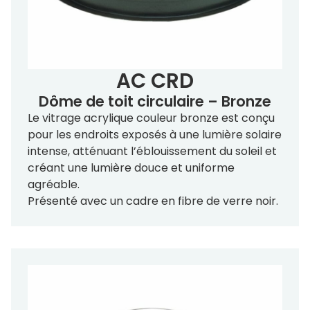
AC CRD
Dôme de toit circulaire – Bronze
Le vitrage acrylique couleur bronze est conçu
pour les endroits exposés à une lumière solaire
intense, atténuant l’éblouissement du soleil et
créant une lumière douce et uniforme
agréable.
Présenté avec un cadre en fibre de verre noir.