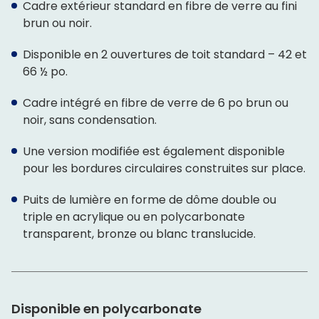
Cadre extérieur standard en fibre de verre au fini
brun ou noir.
Disponible en 2 ouvertures de toit standard – 42 et
66 ½ po.
Cadre intégré en fibre de verre de 6 po brun ou
noir, sans condensation.
Une version modifiée est également disponible
pour les bordures circulaires construites sur place.
Puits de lumière en forme de dôme double ou
triple en acrylique ou en polycarbonate
transparent, bronze ou blanc translucide.
Disponible en polycarbonate