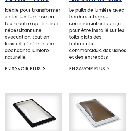
Idéale pour transformer
Le puits de lumière avec
un toit en terrasse ou
bordure intégrée
toute autre application
commercial est conçu
nécessitant une
pour être installé sur les
évacuation, tout en
toits plats des
laissant pénétrer une
bâtiments
abondante lumière
commerciaux, des usines
naturelle.
et des entrepôts.
EN SAVOIR PLUS
EN SAVOIR PLUS