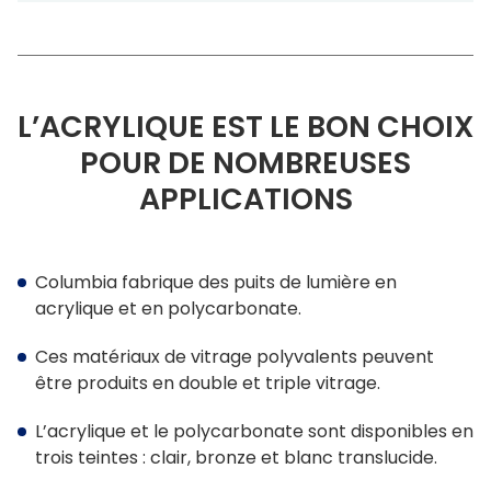
L’ACRYLIQUE EST LE BON CHOIX
POUR DE NOMBREUSES
APPLICATIONS
Columbia fabrique des puits de lumière en
acrylique et en polycarbonate.
Ces matériaux de vitrage polyvalents peuvent
être produits en double et triple vitrage.
L’acrylique et le polycarbonate sont disponibles en
trois teintes : clair, bronze et blanc translucide.