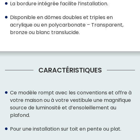
La bordure intégrée facilite l’installation.
Disponible en dômes doubles et triples en
acrylique ou en polycarbonate – Transparent,
bronze ou blanc translucide.
CARACTÉRISTIQUES
Ce modèle rompt avec les conventions et offre à
votre maison ou à votre vestibule une magnifique
source de luminosité et d’ensoleillement au
plafond.
Pour une installation sur toit en pente ou plat.