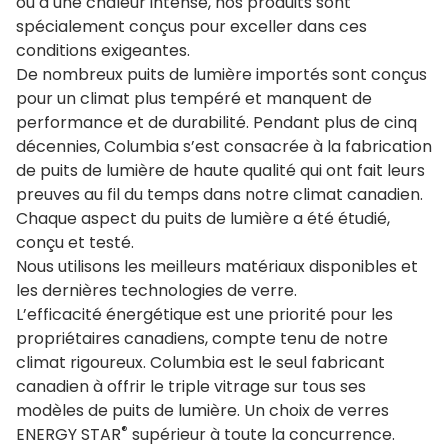
ou à une chaleur intense, nos produits sont
spécialement conçus pour exceller dans ces
conditions exigeantes.
De nombreux puits de lumière importés sont conçus
pour un climat plus tempéré et manquent de
performance et de durabilité. Pendant plus de cinq
décennies, Columbia s’est consacrée à la fabrication
de puits de lumière de haute qualité qui ont fait leurs
preuves au fil du temps dans notre climat canadien.
Chaque aspect du puits de lumière a été étudié,
conçu et testé.
Nous utilisons les meilleurs matériaux disponibles et
les dernières technologies de verre.
L’efficacité énergétique est une priorité pour les
propriétaires canadiens, compte tenu de notre
climat rigoureux. Columbia est le seul fabricant
canadien à offrir le triple vitrage sur tous ses
modèles de puits de lumière. Un choix de verres
®
ENERGY STAR
supérieur à toute la concurrence.