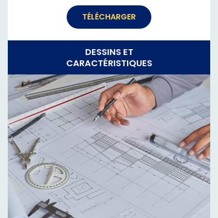
TÉLÉCHARGER
DESSINS ET
CARACTÉRISTIQUES