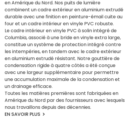
en Amérique du Nord. Nos puits de lumière
combinent un cadre extérieur en aluminium extrudé
durable avec une finition en peinture-émail cuite au
four et un cadre intérieur en vinyle PVC robuste.
Le cadre intérieur en vinyle PVC à solin intégré de
Columbia, associé à une bride en vinyle extra large,
constitue un système de protection intégré contre
les intempéries, en tandem avec le cadre extérieur
en aluminium extrudé résistant. Notre gouttière de
condensation rigide à quatre côtés a été conçue
avec une largeur supplémentaire pour permettre
une accumulation maximale de la condensation et
un drainage efficace.
Toutes les matières premières sont fabriquées en
Amérique du Nord par des fournisseurs avec lesquels
nous travaillons depuis des décennies.
EN SAVOIR PLUS