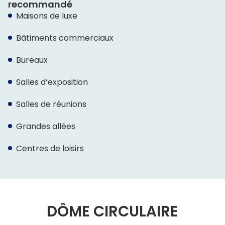
recommandé
Maisons de luxe
Bâtiments commerciaux
Bureaux
Salles d’exposition
Salles de réunions
Grandes allées
Centres de loisirs
DÔME CIRCULAIRE