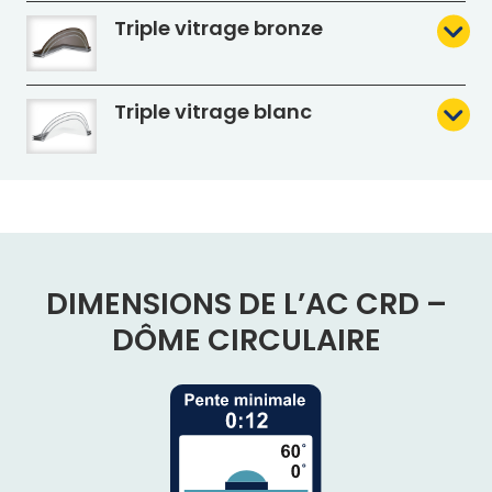
Triple vitrage bronze
Triple vitrage blanc
DIMENSIONS DE L’AC CRD –
DÔME CIRCULAIRE