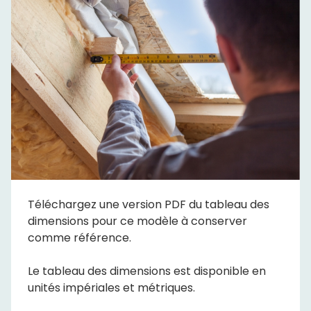
Téléchargez une version PDF du tableau des
dimensions pour ce modèle à conserver
comme référence.
Le tableau des dimensions est disponible en
unités impériales et métriques.