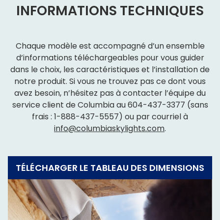
INFORMATIONS TECHNIQUES
Chaque modèle est accompagné d’un ensemble
d’informations téléchargeables pour vous guider
dans le choix, les caractéristiques et l’installation de
notre produit. Si vous ne trouvez pas ce dont vous
avez besoin, n’hésitez pas à contacter l’équipe du
service client de Columbia au
604-437-3377
(sans
frais :
1-888-437-5557
) ou par courriel à
info@columbiaskylights.com
.
TÉLÉCHARGER LE TABLEAU DES DIMENSIONS