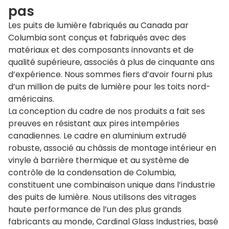
pas
Les puits de lumière fabriqués au Canada par
Columbia sont conçus et fabriqués avec des
matériaux et des composants innovants et de
qualité supérieure, associés à plus de cinquante ans
d’expérience. Nous sommes fiers d’avoir fourni plus
d’un million de puits de lumière pour les toits nord-
américains.
La conception du cadre de nos produits a fait ses
preuves en résistant aux pires intempéries
canadiennes. Le cadre en aluminium extrudé
robuste, associé au châssis de montage intérieur en
vinyle à barrière thermique et au système de
contrôle de la condensation de Columbia,
constituent une combinaison unique dans l’industrie
des puits de lumière. Nous utilisons des vitrages
haute performance de l’un des plus grands
fabricants au monde, Cardinal Glass Industries, basé