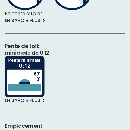
En pente ou plat
EN SAVOIR PLUS
Pente de toit
minimale de 0:12
EN SAVOIR PLUS
Emplacement