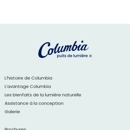
L’histoire de Columbia
L’avantage Columbia
Les bienfaits de la lumière naturelle
Assistance à la conception
Galerie
Brochures