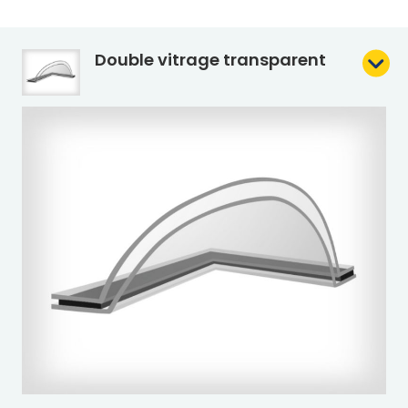
Double vitrage transparent