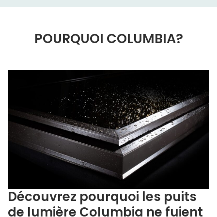
POURQUOI COLUMBIA?
Découvrez pourquoi les puits
de lumière Columbia ne fuient