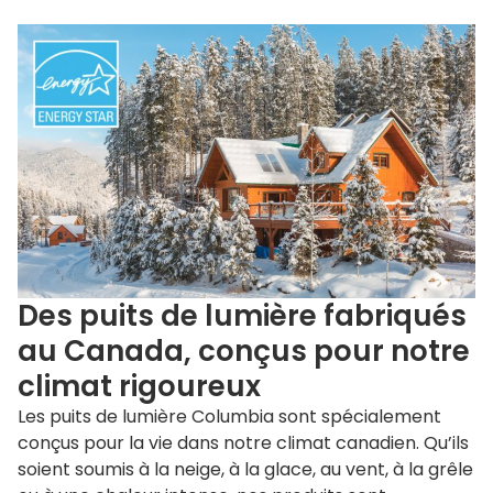
Des puits de lumière fabriqués
au Canada, conçus pour notre
climat rigoureux
Les puits de lumière Columbia sont spécialement
conçus pour la vie dans notre climat canadien. Qu’ils
soient soumis à la neige, à la glace, au vent, à la grêle