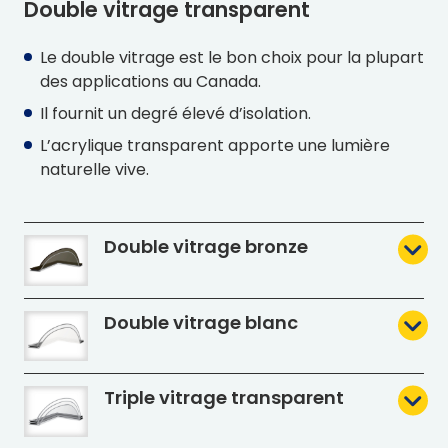
Double vitrage transparent
Le double vitrage est le bon choix pour la plupart
des applications au Canada.
Il fournit un degré élevé d’isolation.
L’acrylique transparent apporte une lumière
naturelle vive.
Double vitrage bronze
Double vitrage blanc
Triple vitrage transparent