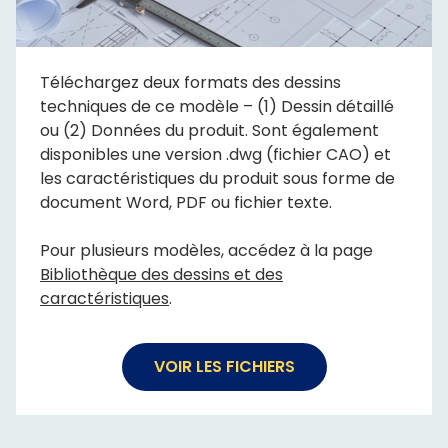
Téléchargez deux formats des dessins
techniques de ce modèle – (1) Dessin détaillé
ou (2) Données du produit. Sont également
disponibles une version .dwg (fichier CAO) et
les caractéristiques du produit sous forme de
document Word, PDF ou fichier texte.
Pour plusieurs modèles, accédez à la page
Bibliothèque des dessins et des
caractéristiques
.
VOIR LES FICHIERS